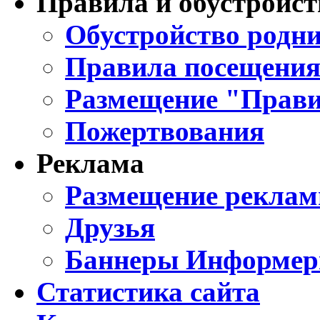
Правила и обустройст
Обустройство родни
Правила посещения
Размещение "Прави
Пожертвования
Реклама
Размещение реклам
Друзья
Баннеры Информе
Статистика сайта