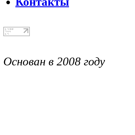
Контакты
Основан в 2008 году