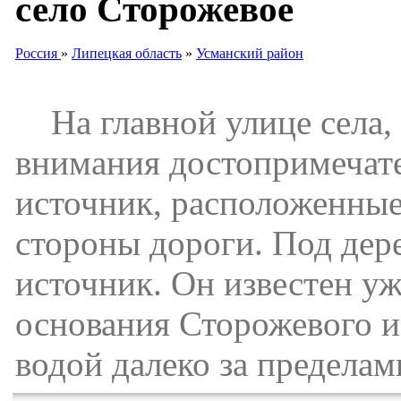
село Сторожевое
Россия
»
Липецкая область
»
Усманский район
На главной улице села,
внимания достопримечате
источник, расположенные
стороны дороги. Под дер
источник. Он известен уж
основания Сторожевого и
водой далеко за пределам