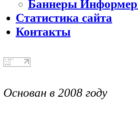
Баннеры Информе
Статистика сайта
Контакты
Основан в 2008 году