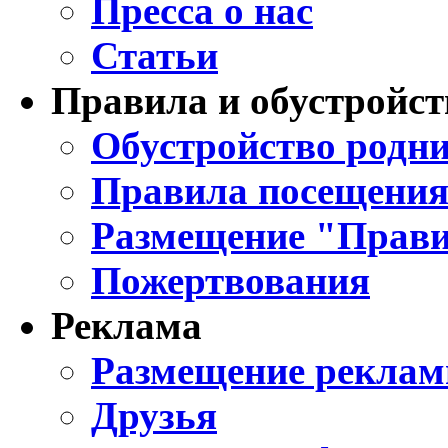
Пресса о нас
Статьи
Правила и обустройст
Обустройство родни
Правила посещения
Размещение "Прави
Пожертвования
Реклама
Размещение реклам
Друзья