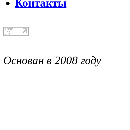
Контакты
Основан в 2008 году