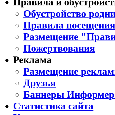
Правила и обустройст
Обустройство родни
Правила посещения
Размещение "Прави
Пожертвования
Реклама
Размещение реклам
Друзья
Баннеры Информе
Статистика сайта