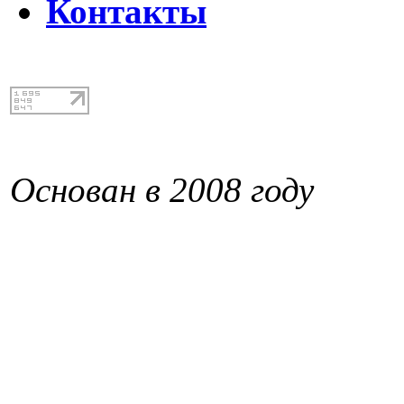
Контакты
Основан в 2008 году