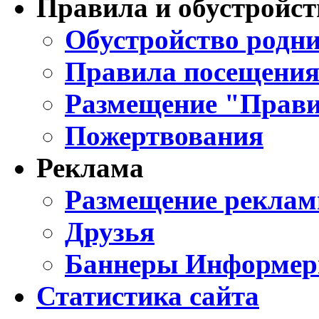
Правила и обустройст
Обустройство родни
Правила посещения
Размещение "Прави
Пожертвования
Реклама
Размещение реклам
Друзья
Баннеры Информе
Статистика сайта