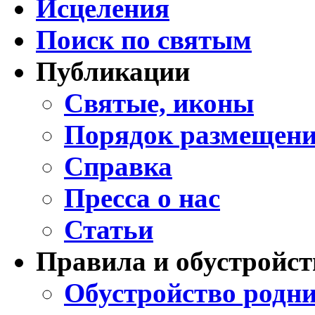
Исцеления
Поиск по святым
Публикации
Святые, иконы
Порядок размещени
Справка
Пресса о нас
Статьи
Правила и обустройст
Обустройство родни