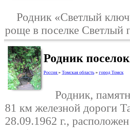
Родник «Светлый ключ» 
роще в поселке Светлый 
Родник поселок
Россия
»
Томская область
»
город Томск
Родник, памятн
81 км железной дороги 
28.09.1962 г., расположе