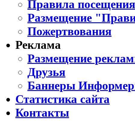
Правила посещения
Размещение "Прави
Пожертвования
Реклама
Размещение реклам
Друзья
Баннеры Информе
Статистика сайта
Контакты