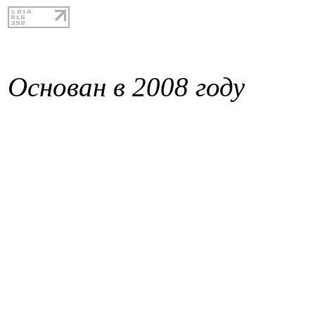
Основан в 2008 году