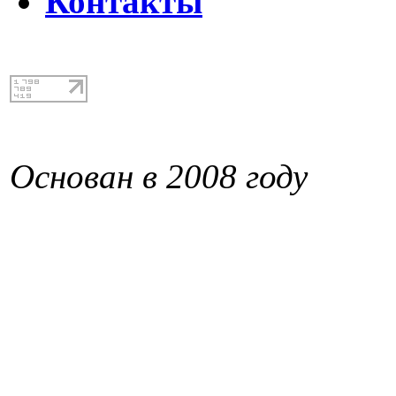
Контакты
Основан в 2008 году