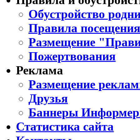
Обустройство родни
Правила посещения
Размещение "Прави
Пожертвования
Реклама
Размещение реклам
Друзья
Баннеры Информе
Статистика сайта