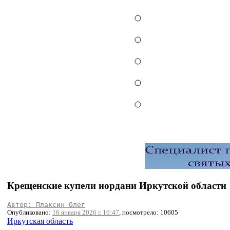
Крещенские купели иордани Иркутской области
Автор: Плаксин Олег
Опубликовано:
16 января 2026 г. 16:47
, посмотрело: 10605
Иркутская область