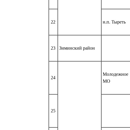
22
н.п. Тыреть
23
Зиминский район
Молодежное
24
МО
25