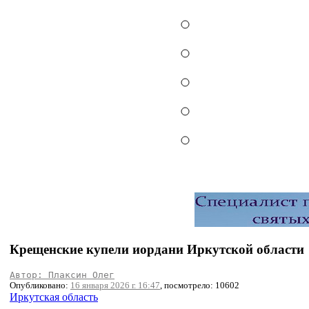
Крещенские купели иордани Иркутской области
Автор: Плаксин Олег
Опубликовано:
16 января 2026 г. 16:47
, посмотрело: 10602
Иркутская область