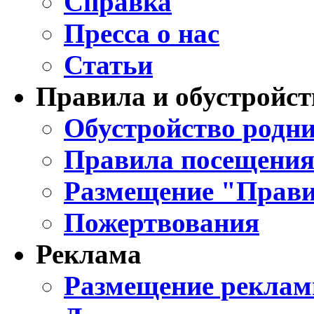
Справка
Пресса о нас
Статьи
Правила и обустройст
Обустройство родни
Правила посещения
Размещение "Прави
Пожертвования
Реклама
Размещение реклам