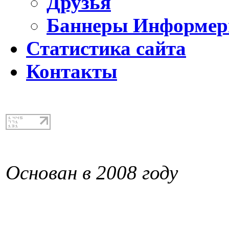
Друзья
Баннеры Информе
Статистика сайта
Контакты
Основан в 2008 году