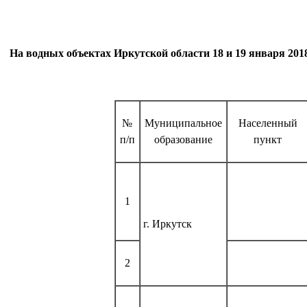
На водных объектах Иркутской области 18 и 19 января 201
№
Муниципальное
Населенный
п/п
образование
пункт
1
г. Иркутск
2