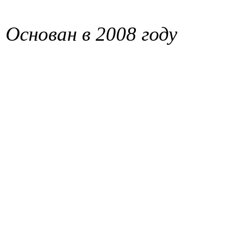
Основан в 2008 году