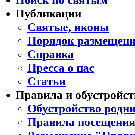
Публикации
Святые, иконы
Порядок размещени
Справка
Пресса о нас
Статьи
Правила и обустройст
Обустройство родни
Правила посещения