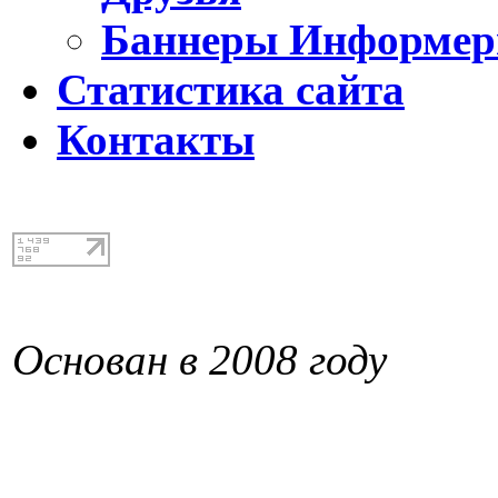
Баннеры Информе
Статистика сайта
Контакты
Основан в 2008 году