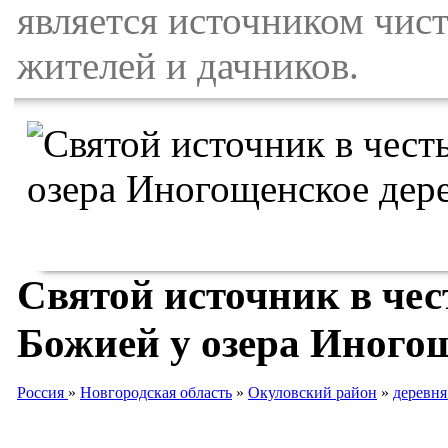
является источником чис
жителей и дачников.
Святой источник в че
Божией у озера Иного
Россия
»
Новгородская область
»
Окуловский район
»
деревня