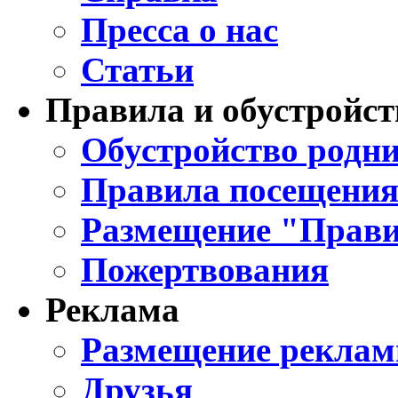
Пресса о нас
Статьи
Правила и обустройст
Обустройство родни
Правила посещения
Размещение "Прави
Пожертвования
Реклама
Размещение реклам
Друзья