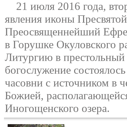
21 июля 2016 года, втор
явления иконы Пресвятой
Преосвященнейший Ефрем
в Горушке Окуловского р
Литургию в престольный 
богослужение состоялось 
часовни с источником в 
Божией, располагающейся
Иногощенского озера.