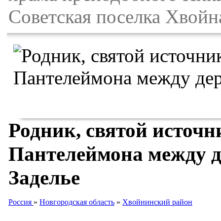
Советская поселка Хвойн
Родник, святой источ
Пантелеймона между 
Заделье
Россия
»
Новгородская область
»
Хвойнинский район