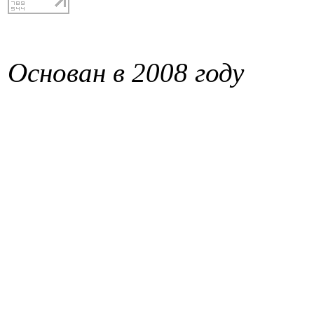
Основан в 2008 году