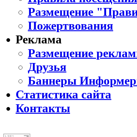
Размещение "Прави
Пожертвования
Реклама
Размещение реклам
Друзья
Баннеры Информе
Статистика сайта
Контакты