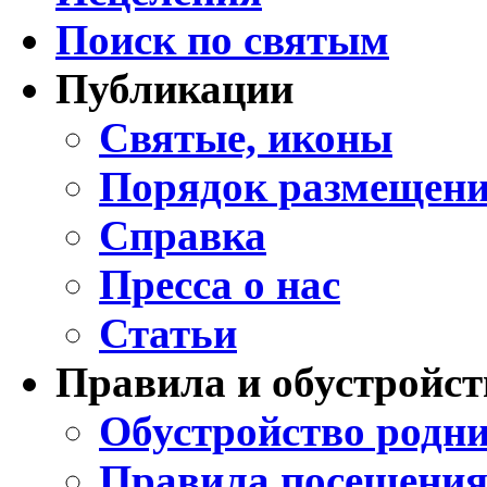
Поиск по святым
Публикации
Святые, иконы
Порядок размещени
Справка
Пресса о нас
Статьи
Правила и обустройст
Обустройство родни
Правила посещения