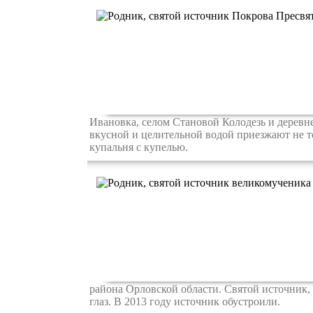
Ивановка, селом Становой Колодезь и деревне
вкусной и целительной водой приезжают не т
купальня с купелью.
района Орловской области. Святой источник,
глаз. В 2013 году источник обустроили.