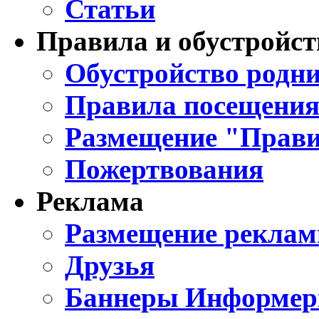
Статьи
Правила и обустройст
Обустройство родни
Правила посещения
Размещение "Прави
Пожертвования
Реклама
Размещение реклам
Друзья
Баннеры Информе