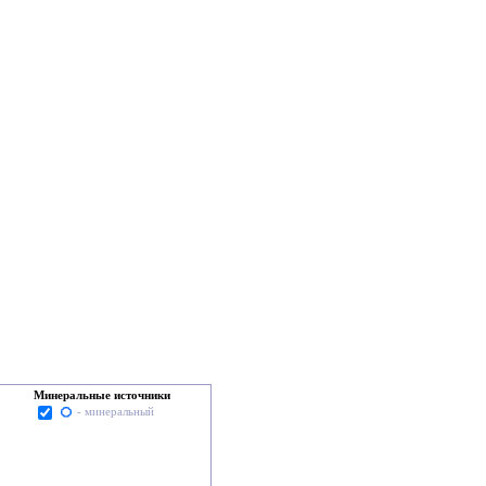
Минеральные источники
- минеральный