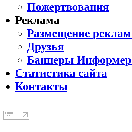
Пожертвования
Реклама
Размещение реклам
Друзья
Баннеры Информе
Статистика сайта
Контакты