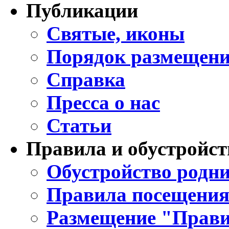
Публикации
Святые, иконы
Порядок размещени
Справка
Пресса о нас
Статьи
Правила и обустройст
Обустройство родни
Правила посещения
Размещение "Прави