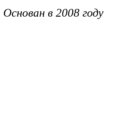
Основан в 2008 году