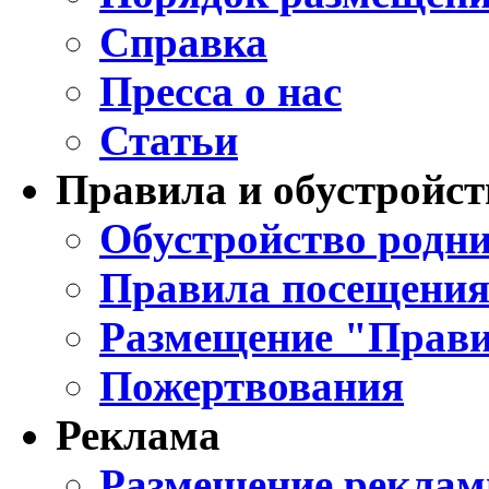
Справка
Пресса о нас
Статьи
Правила и обустройст
Обустройство родни
Правила посещения
Размещение "Прави
Пожертвования
Реклама
Размещение реклам