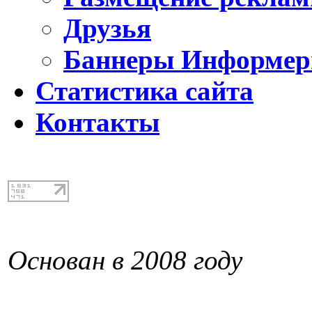
Друзья
Баннеры Информе
Статистика сайта
Контакты
Основан в 2008 году