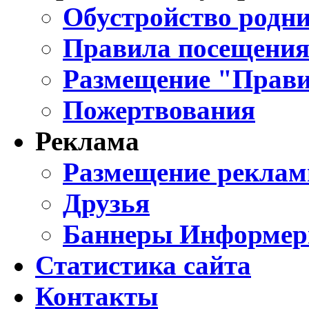
Обустройство родни
Правила посещения
Размещение "Прави
Пожертвования
Реклама
Размещение реклам
Друзья
Баннеры Информе
Статистика сайта
Контакты