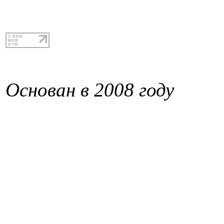
Основан в 2008 году