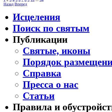
Назад
Вперед
Исцеления
Поиск по святым
Публикации
Святые, иконы
Порядок размещени
Справка
Пресса о нас
Статьи
Правила и обустройст