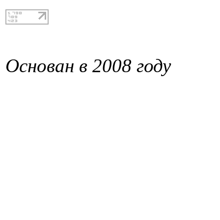
Основан в 2008 году