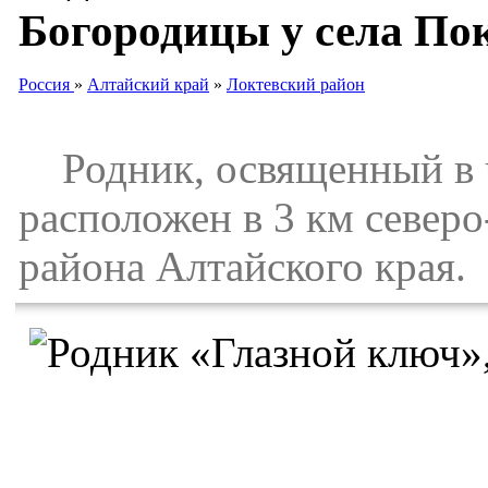
Богородицы у села По
Россия
»
Алтайский край
»
Локтевский район
Родник, освященный в ч
расположен в 3 км северо
района Алтайского края.