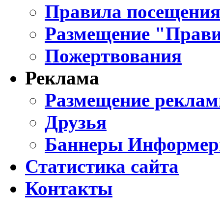
Правила посещения
Размещение "Прави
Пожертвования
Реклама
Размещение реклам
Друзья
Баннеры Информе
Статистика сайта
Контакты