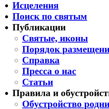
Исцеления
Поиск по святым
Публикации
Святые, иконы
Порядок размещени
Справка
Пресса о нас
Статьи
Правила и обустройст
Обустройство родни