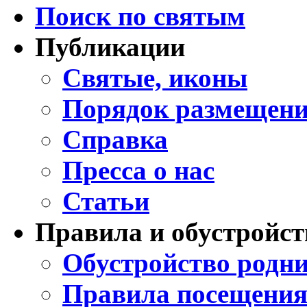
Поиск по святым
Публикации
Святые, иконы
Порядок размещени
Справка
Пресса о нас
Статьи
Правила и обустройст
Обустройство родни
Правила посещения