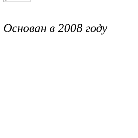
Основан в 2008 году