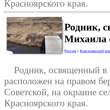
Красноярского края.
Родник, с
Михаила 
Россия
»
Красноярский кр
Родник, освященный в ч
расположен на правом бер
Советской, на окраине с
Красноярского края.