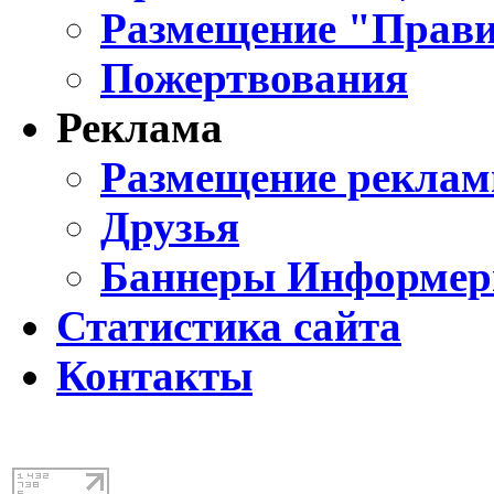
Размещение "Прави
Пожертвования
Реклама
Размещение реклам
Друзья
Баннеры Информе
Статистика сайта
Контакты