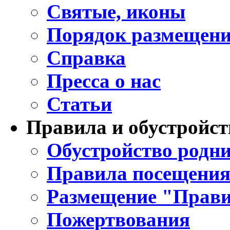
Святые, иконы
Порядок размещени
Справка
Пресса о нас
Статьи
Правила и обустройст
Обустройство родни
Правила посещения
Размещение "Прави
Пожертвования