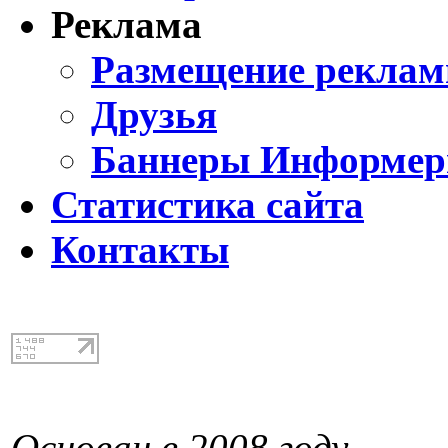
Реклама
Размещение реклам
Друзья
Баннеры Информе
Статистика сайта
Контакты
Основан в 2008 году