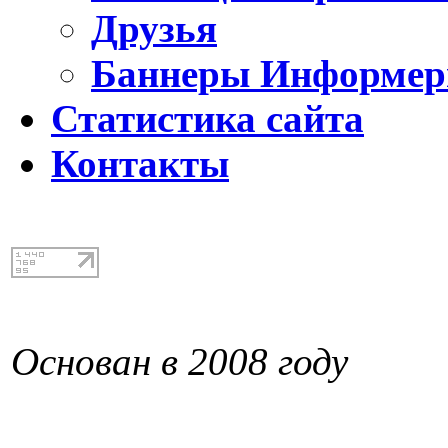
Друзья
Баннеры Информе
Статистика сайта
Контакты
Основан в 2008 году