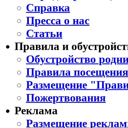
Справка
Пресса о нас
Статьи
Правила и обустройст
Обустройство родни
Правила посещения
Размещение "Прави
Пожертвования
Реклама
Размещение реклам