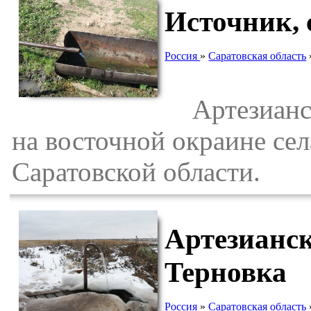
Источник, 
Россия
»
Саратовская область
Артезиански
на восточной окраине сел
Саратовской области.
Артезианск
Терновка
Россия
»
Саратовская область