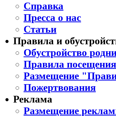
Справка
Пресса о нас
Статьи
Правила и обустройст
Обустройство родни
Правила посещения
Размещение "Прави
Пожертвования
Реклама
Размещение реклам