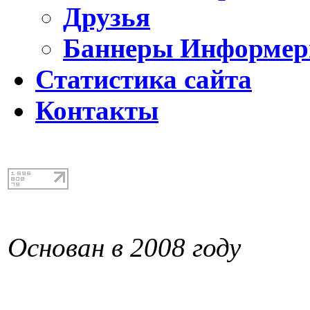
Друзья
Баннеры Информе
Статистика сайта
Контакты
Основан в 2008 году