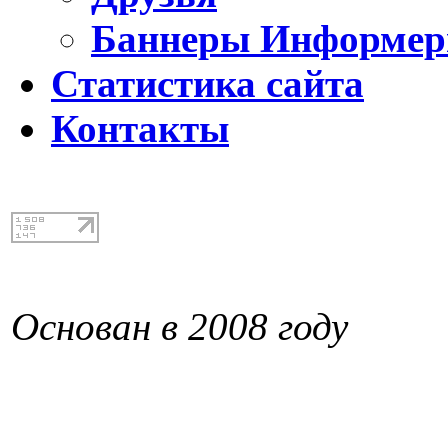
Баннеры Информе
Статистика сайта
Контакты
Основан в 2008 году