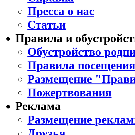
Пресса о нас
Статьи
Правила и обустройст
Обустройство родни
Правила посещения
Размещение "Прави
Пожертвования
Реклама
Размещение реклам
Друзья