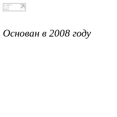
Основан в 2008 году