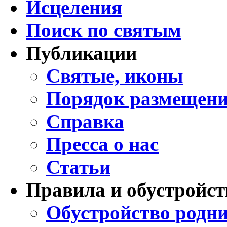
Исцеления
Поиск по святым
Публикации
Святые, иконы
Порядок размещени
Справка
Пресса о нас
Статьи
Правила и обустройст
Обустройство родни