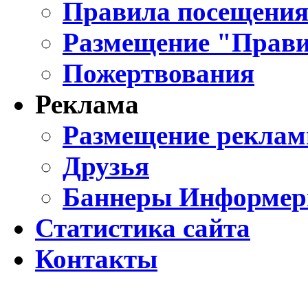
Правила посещения
Размещение "Прави
Пожертвования
Реклама
Размещение реклам
Друзья
Баннеры Информе
Статистика сайта
Контакты