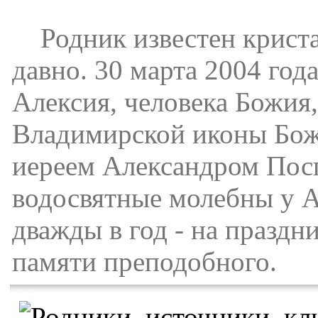
Родник известен криста
давно. 30 марта 2004 год
Алексия, человека Божия,
Владимирской иконы Бож
иереем Александром Посп
водосвятные молебны у А
дважды в год - на праздни
памяти преподобного.