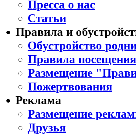
Пресса о нас
Статьи
Правила и обустройст
Обустройство родни
Правила посещения
Размещение "Прави
Пожертвования
Реклама
Размещение реклам
Друзья