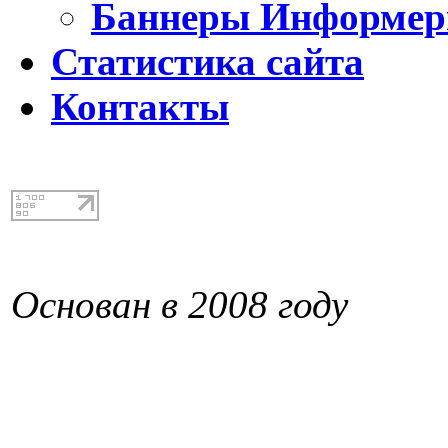
Баннеры Информе
Статистика сайта
Контакты
Основан в 2008 году