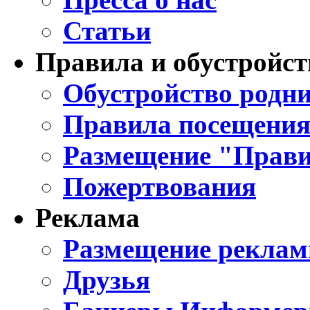
Статьи
Правила и обустройст
Обустройство родни
Правила посещения
Размещение "Прави
Пожертвования
Реклама
Размещение реклам
Друзья