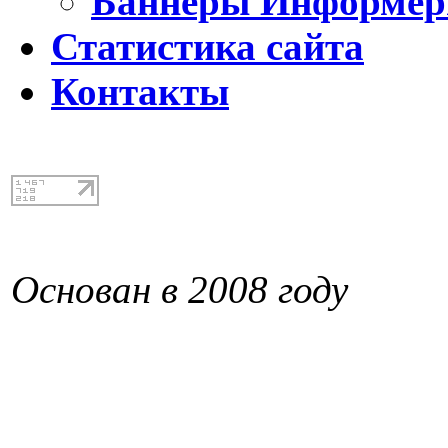
Баннеры Информе
Статистика сайта
Контакты
Основан в 2008 году